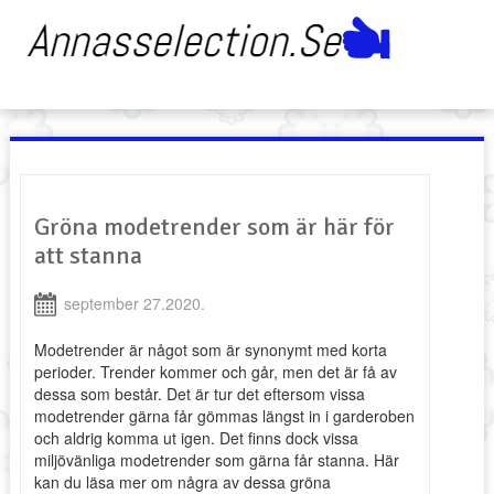
Gröna modetrender som är här för
att stanna
september 27.2020.
Modetrender är något som är synonymt med korta
perioder. Trender kommer och går, men det är få av
dessa som består. Det är tur det eftersom vissa
modetrender gärna får gömmas längst in i garderoben
och aldrig komma ut igen. Det finns dock vissa
miljövänliga modetrender som gärna får stanna. Här
kan du läsa mer om några av dessa gröna