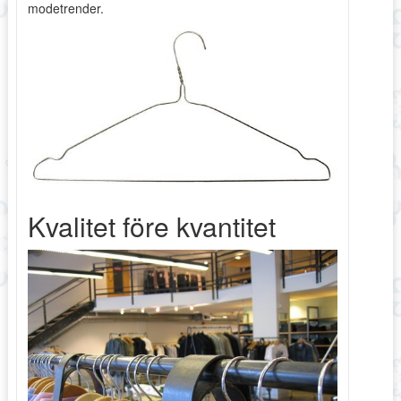
modetrender.
Kvalitet före kvantitet